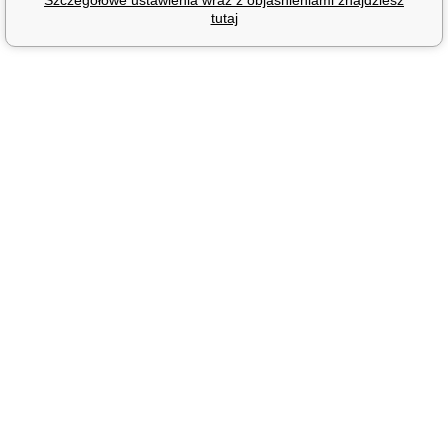
tutaj