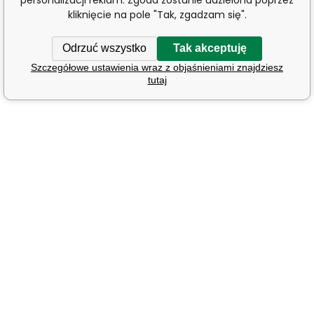
kliknięcie na pole "Tak, zgadzam się".
Odrzuć wszystko
Tak akceptuję
Szczegółowe ustawienia wraz z objaśnieniami znajdziesz
tutaj