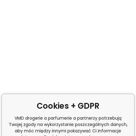
Cookies + GDPR
VMD drogerie a parfumerie a partnerzy potrzebują
Twojej zgody na wykorzystanie poszczególnych danych,
aby móc między innymi pokazywać Ci informacje