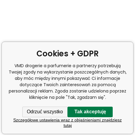
Cookies + GDPR
VMD drogerie a parfumerie a partnerzy potrzebują
Twojej zgody na wykorzystanie poszczególnych danych,
aby móc między innymi pokazywać Ci informacje
dotyczące Twoich zainteresowań za pomocą
personalizacji reklam. Zgoda zostanie udzielona poprzez
kliknięcie na pole "Tak, zgadzam się".
Odrzuć wszystko
Tak akceptuję
Szczegółowe ustawienia wraz z objaśnieniami znajdziesz
tutaj