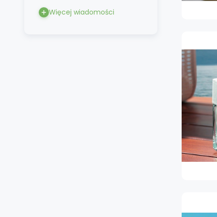
Więcej wiadomości