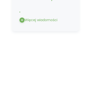
Więcej wiadomości