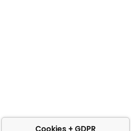
Cookies + GDPR