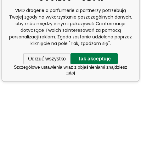
VMD drogerie a parfumerie a partnerzy potrzebują
Twojej zgody na wykorzystanie poszczególnych danych,
aby móc między innymi pokazywać Ci informacje
dotyczące Twoich zainteresowań za pomocą
personalizacji reklam. Zgoda zostanie udzielona poprzez
kliknięcie na pole "Tak, zgadzam się".
Odrzuć wszystko
Tak akceptuję
Szczegółowe ustawienia wraz z objaśnieniami znajdziesz
tutaj