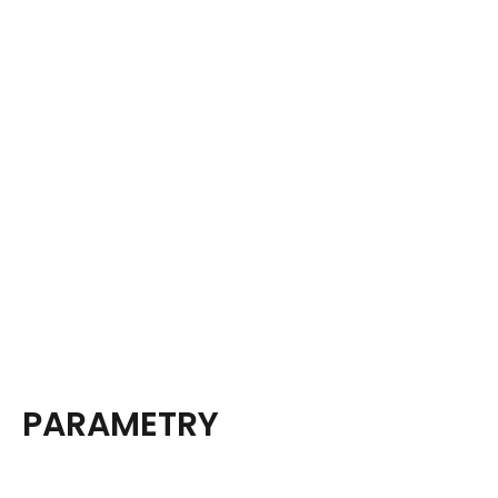
PARAMETRY