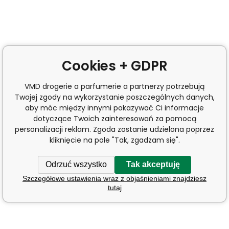
Cookies + GDPR
VMD drogerie a parfumerie a partnerzy potrzebują
Twojej zgody na wykorzystanie poszczególnych danych,
aby móc między innymi pokazywać Ci informacje
dotyczące Twoich zainteresowań za pomocą
personalizacji reklam. Zgoda zostanie udzielona poprzez
kliknięcie na pole "Tak, zgadzam się".
Odrzuć wszystko
Tak akceptuję
Szczegółowe ustawienia wraz z objaśnieniami znajdziesz
tutaj