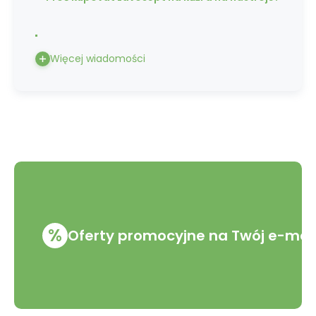
Więcej wiadomości
%
Oferty promocyjne na Twój e-mai