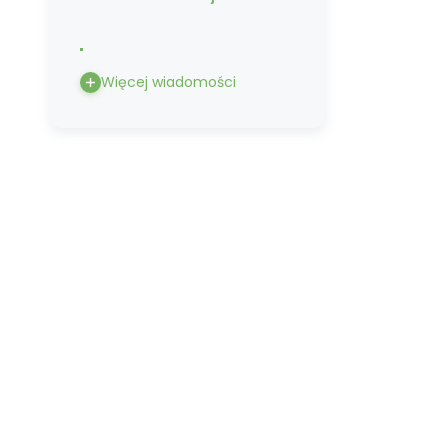
Więcej wiadomości