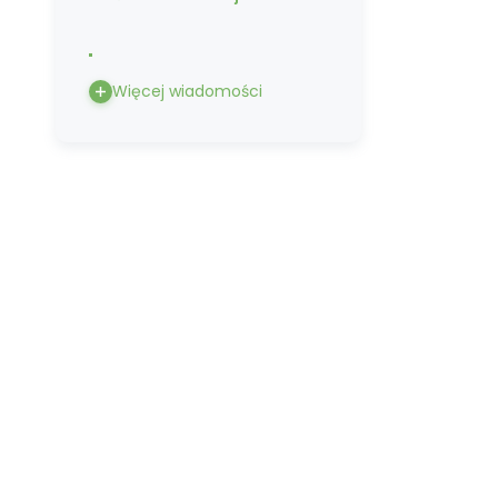
Więcej wiadomości