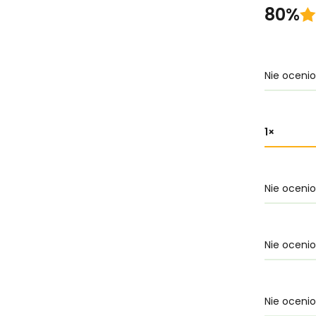
80%
Nie oceni
1
Nie oceni
Nie oceni
Nie oceni