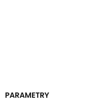
PARAMETRY