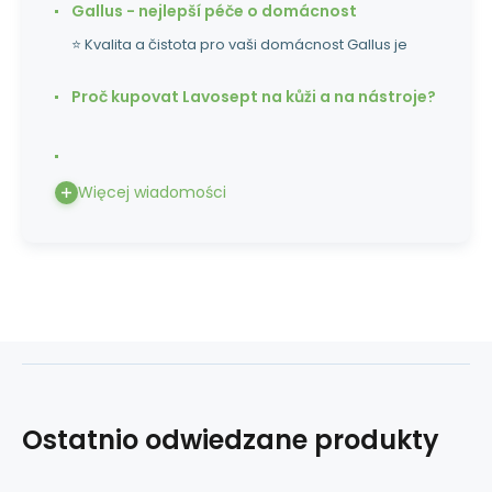
Gallus - nejlepší péče o domácnost
⭐ Kvalita a čistota pro vaši domácnost Gallus je
Proč kupovat Lavosept na kůži a na nástroje?
Więcej wiadomości
Ostatnio odwiedzane produkty