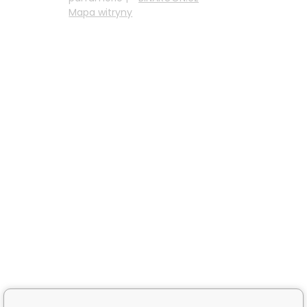
Mapa witryny