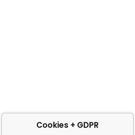
Cookies + GDPR