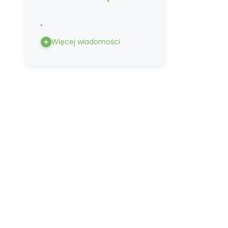
Więcej wiadomości