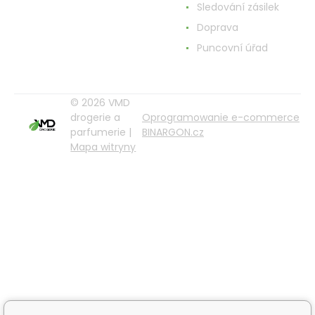
Sledování zásilek
Doprava
Puncovní úřad
© 2026 VMD
drogerie a
Oprogramowanie e-commerce
parfumerie |
BINARGON.cz
Mapa witryny