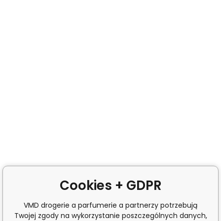
Cookies + GDPR
VMD drogerie a parfumerie a partnerzy potrzebują
Twojej zgody na wykorzystanie poszczególnych danych,