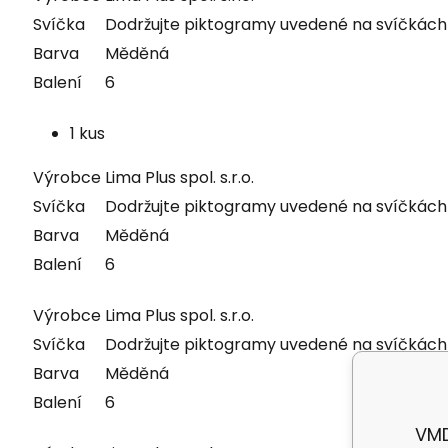
Svíčka
Dodržujte piktogramy uvedené na svíčkách
Barva
Měděná
Balení
6
1 kus
Výrobce
Lima Plus spol. s.r.o.
Svíčka
Dodržujte piktogramy uvedené na svíčkách
Barva
Měděná
Balení
6
Výrobce
Lima Plus spol. s.r.o.
Svíčka
Dodržujte piktogramy uvedené na svíčkách
Barva
Měděná
Balení
6
VMD