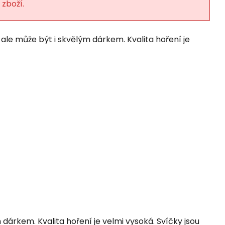
 zboží.
 ale může být i skvělým dárkem. Kvalita hoření je
 dárkem. Kvalita hoření je velmi vysoká. Svíčky jsou