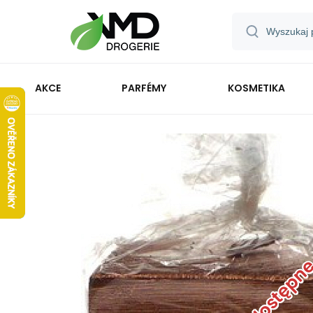
AKCE
PARFÉMY
KOSMETIKA