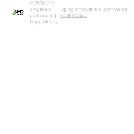
© 2026 VMD
drogerie a
Oprogramowanie e-commerce
parfumerie |
BINARGON.cz
Mapa witryny