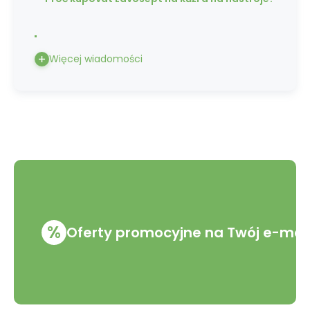
Więcej wiadomości
%
Oferty promocyjne na Twój e-mai