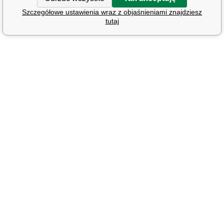
Szczegółowe ustawienia wraz z objaśnieniami znajdziesz
tutaj