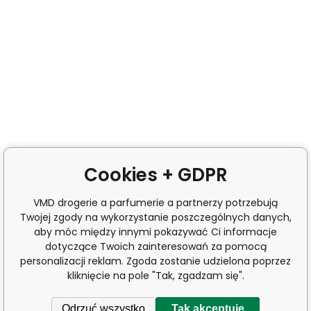
Cookies + GDPR
VMD drogerie a parfumerie a partnerzy potrzebują
Twojej zgody na wykorzystanie poszczególnych danych,
aby móc między innymi pokazywać Ci informacje
dotyczące Twoich zainteresowań za pomocą
personalizacji reklam. Zgoda zostanie udzielona poprzez
kliknięcie na pole "Tak, zgadzam się".
Odrzuć wszystko
Tak akceptuję