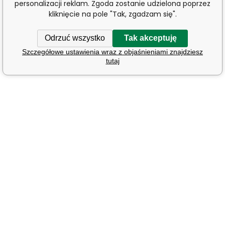
personalizacji reklam. Zgoda zostanie udzielona poprzez
kliknięcie na pole "Tak, zgadzam się".
Odrzuć wszystko
Tak akceptuję
Szczegółowe ustawienia wraz z objaśnieniami znajdziesz
tutaj