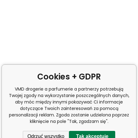
Cookies + GDPR
VMD drogerie a parfumerie a partnerzy potrzebują
Twojej zgody na wykorzystanie poszczególnych danych,
aby móc między innymi pokazywać Ci informacje
dotyczące Twoich zainteresowań za pomocą
personalizacji reklam. Zgoda zostanie udzielona poprzez
kliknięcie na pole "Tak, zgadzam się".
Odrzuć wszystko
Tak akceptuję