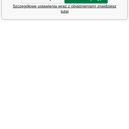
Szczegółowe ustawienia wraz z objaśnieniami znajdziesz
tutaj