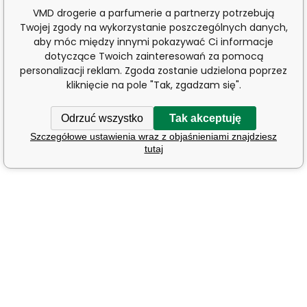
VMD drogerie a parfumerie a partnerzy potrzebują
Twojej zgody na wykorzystanie poszczególnych danych,
aby móc między innymi pokazywać Ci informacje
dotyczące Twoich zainteresowań za pomocą
personalizacji reklam. Zgoda zostanie udzielona poprzez
kliknięcie na pole "Tak, zgadzam się".
Odrzuć wszystko
Tak akceptuję
Szczegółowe ustawienia wraz z objaśnieniami znajdziesz
tutaj