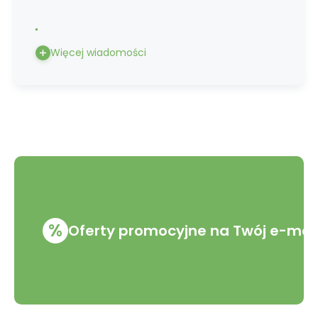
Więcej wiadomości
%
Oferty promocyjne na Twój e-mai