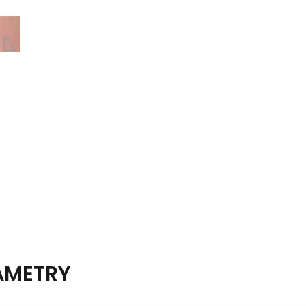
AMETRY