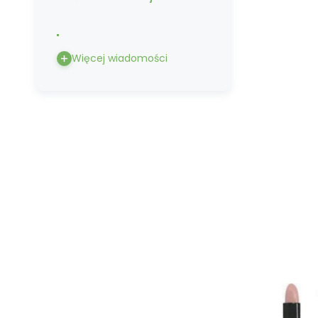
Więcej wiadomości