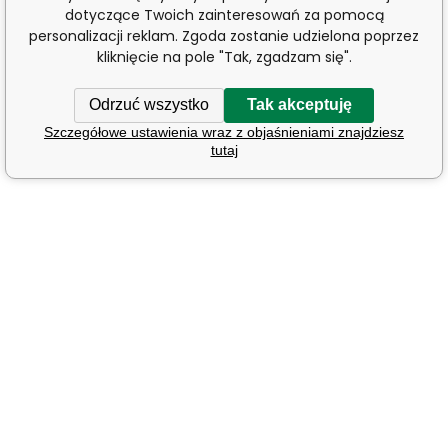
dotyczące Twoich zainteresowań za pomocą
personalizacji reklam. Zgoda zostanie udzielona poprzez
kliknięcie na pole "Tak, zgadzam się".
Odrzuć wszystko
Tak akceptuję
Szczegółowe ustawienia wraz z objaśnieniami znajdziesz
tutaj