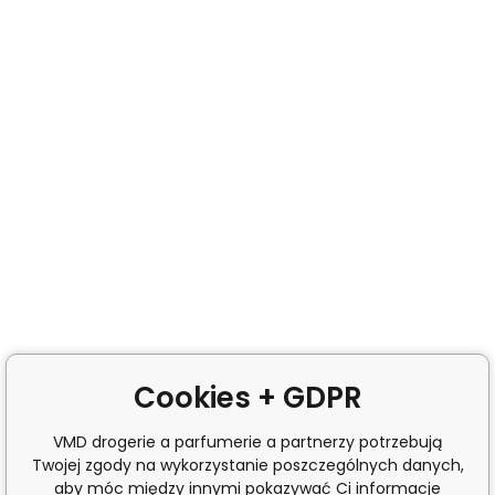
Cookies + GDPR
VMD drogerie a parfumerie a partnerzy potrzebują
Twojej zgody na wykorzystanie poszczególnych danych,
aby móc między innymi pokazywać Ci informacje