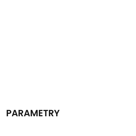
PARAMETRY