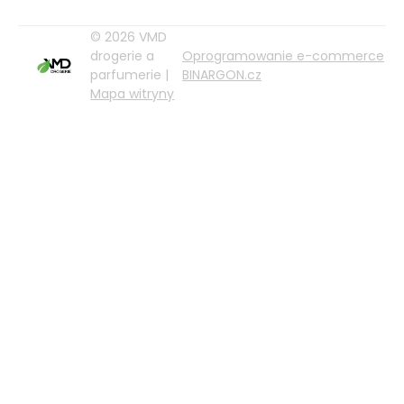
© 2026 VMD
drogerie a
Oprogramowanie e-commerce
parfumerie |
BINARGON.cz
Mapa witryny