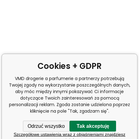
Cookies + GDPR
VMD drogerie a parfumerie a partnerzy potrzebują
Twojej zgody na wykorzystanie poszczególnych danych,
aby móc między innymi pokazywać Ci informacje
dotyczące Twoich zainteresowań za pomocą
personalizacji reklam. Zgoda zostanie udzielona poprzez
kliknięcie na pole "Tak, zgadzam się".
Odrzuć wszystko
Tak akceptuję
Szczegółowe ustawienia wraz z objaśnieniami znajdziesz