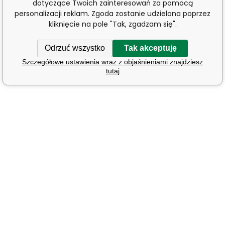
dotyczące Twoich zainteresowań za pomocą
personalizacji reklam. Zgoda zostanie udzielona poprzez
kliknięcie na pole "Tak, zgadzam się".
Odrzuć wszystko
Tak akceptuję
Szczegółowe ustawienia wraz z objaśnieniami znajdziesz
tutaj