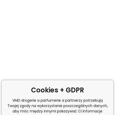
Cookies + GDPR
VMD drogerie a parfumerie a partnerzy potrzebują
Twojej zgody na wykorzystanie poszczególnych danych,
aby móc między innymi pokazywać Ci informacje