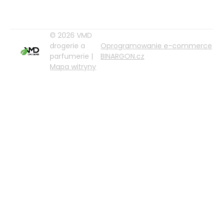
© 2026 VMD
drogerie a
Oprogramowanie e-commerce
parfumerie |
BINARGON.cz
Mapa witryny