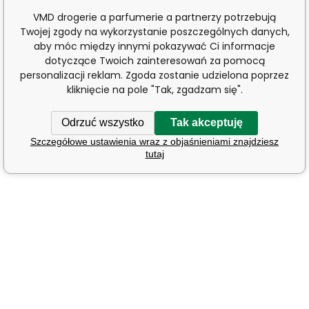
VMD drogerie a parfumerie a partnerzy potrzebują
Twojej zgody na wykorzystanie poszczególnych danych,
aby móc między innymi pokazywać Ci informacje
dotyczące Twoich zainteresowań za pomocą
personalizacji reklam. Zgoda zostanie udzielona poprzez
kliknięcie na pole "Tak, zgadzam się".
Odrzuć wszystko
Tak akceptuję
Szczegółowe ustawienia wraz z objaśnieniami znajdziesz
tutaj