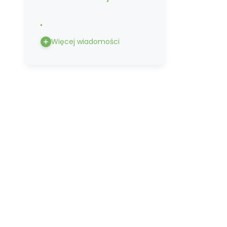
Więcej wiadomości