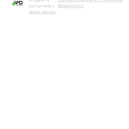
parfumerie |
BINARGON.cz
Mapa witryny