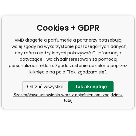
Cookies + GDPR
VMD drogerie a parfumerie a partnerzy potrzebują
Twojej zgody na wykorzystanie poszczególnych danych,
aby móc między innymi pokazywać Ci informacje
dotyczące Twoich zainteresowań za pomocą
personalizacji reklam. Zgoda zostanie udzielona poprzez
kliknięcie na pole "Tak, zgadzam się".
Odrzuć wszystko
Tak akceptuję
Szczegółowe ustawienia wraz z objaśnieniami znajdziesz
tutaj