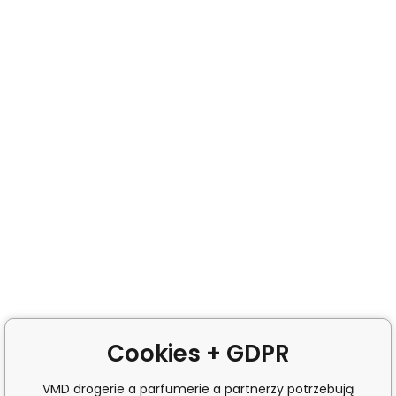
Cookies + GDPR
VMD drogerie a parfumerie a partnerzy potrzebują