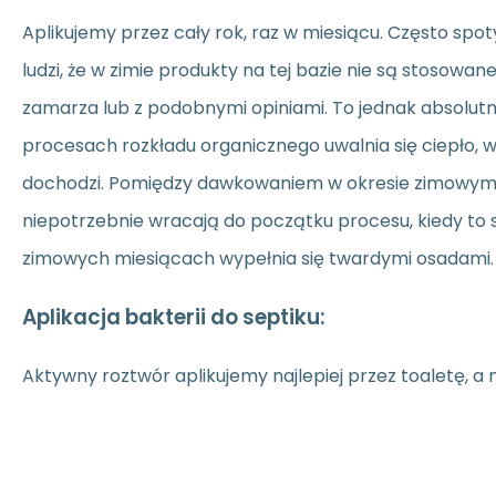
Aplikujemy przez cały rok, raz w miesiącu. Często spot
ludzi, że w zimie produkty na tej bazie nie są stosowan
zamarza lub z podobnymi opiniami. To jednak absolut
procesach rozkładu organicznego uwalnia się ciepło, 
dochodzi. Pomiędzy dawkowaniem w okresie zimowym
niepotrzebnie wracają do początku procesu, kiedy to 
zimowych miesiącach wypełnia się twardymi osadami.
Aplikacja bakterii do septiku:
Aktywny roztwór aplikujemy najlepiej przez toaletę, a