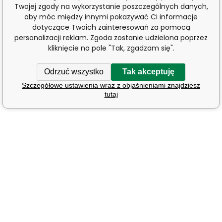
Twojej zgody na wykorzystanie poszczególnych danych,
aby móc między innymi pokazywać Ci informacje
dotyczące Twoich zainteresowań za pomocą
personalizacji reklam. Zgoda zostanie udzielona poprzez
kliknięcie na pole "Tak, zgadzam się".
Odrzuć wszystko
Tak akceptuję
Szczegółowe ustawienia wraz z objaśnieniami znajdziesz
tutaj