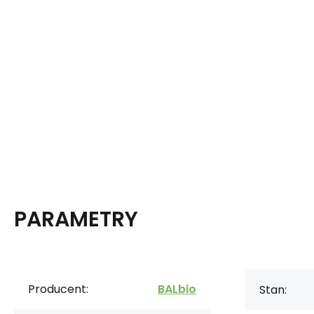
PARAMETRY
Producent:
BALbio
Stan: